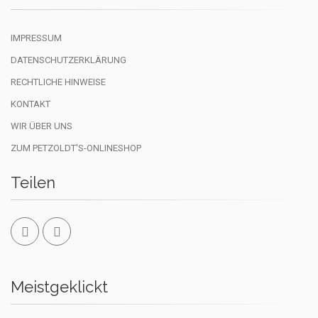
IMPRESSUM
DATENSCHUTZERKLÄRUNG
RECHTLICHE HINWEISE
KONTAKT
WIR ÜBER UNS
ZUM PETZOLDT'S-ONLINESHOP
Teilen
Meistgeklickt