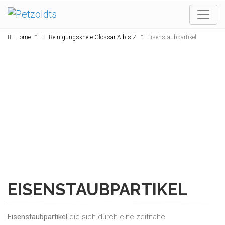
Home
Reinigungsknete Glossar A bis Z
Eisenstaubpartikel
EISENSTAUBPARTIKEL
Eisenstaubpartikel
die sich durch eine zeitnahe