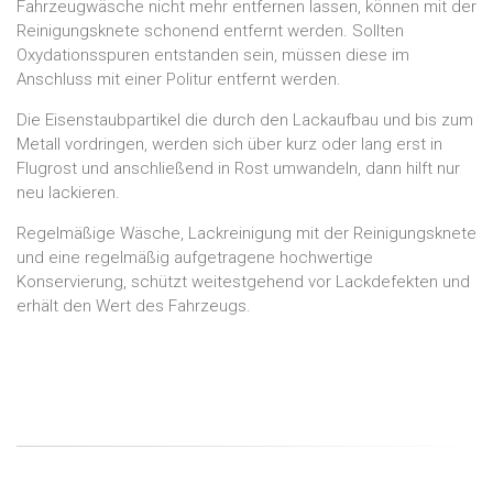
Fahrzeugwäsche nicht mehr entfernen lassen, können mit der
Reinigungsknete schonend entfernt werden. Sollten
Oxydationsspuren entstanden sein, müssen diese im
Anschluss mit einer Politur entfernt werden.
Die Eisenstaubpartikel die durch den Lackaufbau und bis zum
Metall vordringen, werden sich über kurz oder lang erst in
Flugrost und anschließend in Rost umwandeln, dann hilft nur
neu lackieren.
Regelmäßige Wäsche, Lackreinigung mit der Reinigungsknete
und eine regelmäßig aufgetragene hochwertige
Konservierung, schützt weitestgehend vor Lackdefekten und
erhält den Wert des Fahrzeugs.