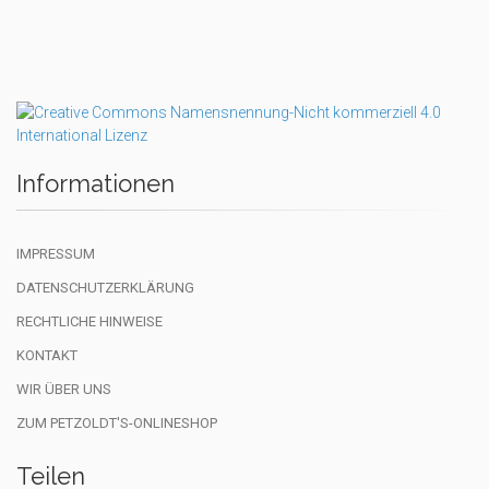
Informationen
IMPRESSUM
DATENSCHUTZERKLÄRUNG
RECHTLICHE HINWEISE
KONTAKT
WIR ÜBER UNS
ZUM PETZOLDT'S-ONLINESHOP
Teilen